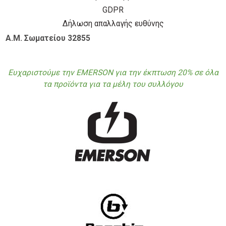
GDPR
Δήλωση απαλλαγής ευθύνης
Α.Μ. Σωματείου 32855
Ευχαριστούμε την EMERSON για την έκπτωση 20% σε όλα
τα προϊόντα για τα μέλη του συλλόγου