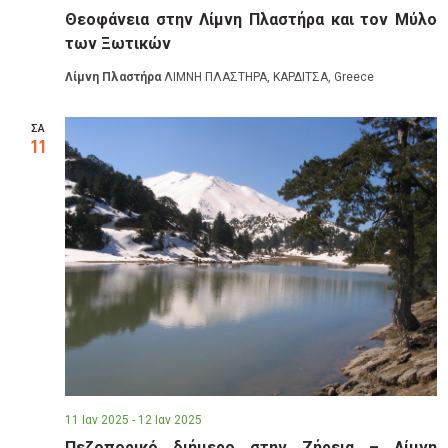
Θεοφάνεια στην Λίμνη Πλαστήρα και τον Μύλο
των Ξωτικών
Λίμνη Πλαστήρα
ΛΙΜΝΗ ΠΛΑΣΤΗΡΑ, ΚΑΡΔΙΤΣΑ, Greece
ΣΑ
11
11 Ιαν 2025
-
12 Ιαν 2025
Πεζοπορικό διήμερο στην Ζήρεια – Λίμνη