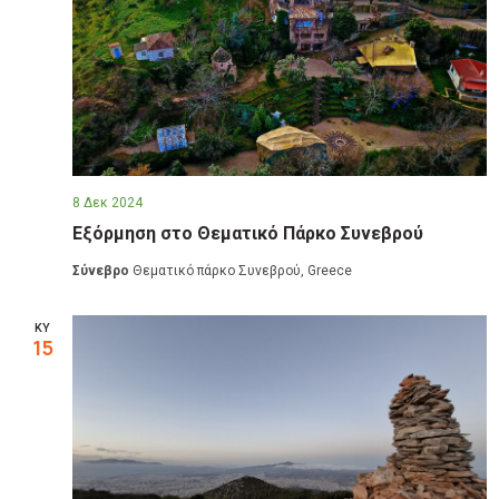
8 Δεκ 2024
Εξόρμηση στο Θεματικό Πάρκο Συνεβρού
Σύνεβρο
Θεματικό πάρκο Συνεβρού, Greece
ΚΥ
15