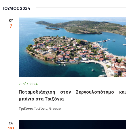
ΙΟΎΛΙΟΣ 2024
ΚΥ
7
7 Ιούλ 2024
Ποταμοδιάσχιση στον Σεργουλοπόταμο και
μπάνιο στα Τριζόνια
Τριζόνια
Τριζόνια, Greece
ΣΑ
20