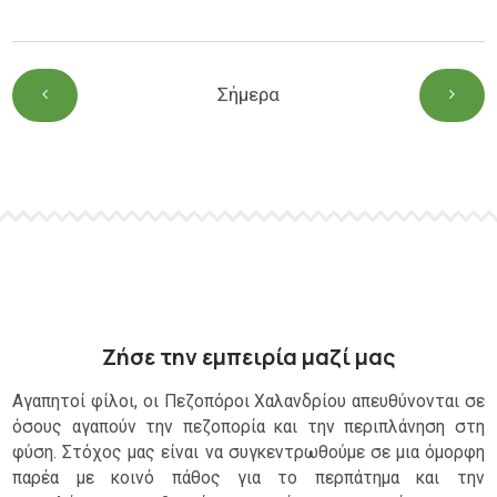
Σήμερα
Ζήσε την εμπειρία μαζί μας
Αγαπητοί φίλοι, οι Πεζοπόροι Χαλανδρίου απευθύνονται σε
όσους αγαπούν την πεζοπορία και την περιπλάνηση στη
φύση. Στόχος μας είναι να συγκεντρωθούμε σε μια όμορφη
παρέα με κοινό πάθος για το περπάτημα και την