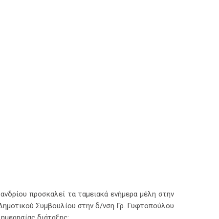
ανδρίου προσκαλεί τα ταμειακά ενήμερα μέλη στην
 Δημοτικού Συμβουλίου στην δ/νση Γρ. Γυφτοπούλου
ημερησίας διάταξης: