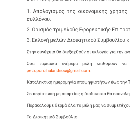
Απολογισμός της οικονομικής χρήσης 
συλλόγου.
Ορισμός τριμελούς Εφορευτικής Επιτροπ
Εκλογή μελών Διοικητικού Συμβουλίου κ
Στην συνέχεια θα διεξαχθούν οι εκλογές για την α
Όσα ταμειακά ενήμερα μέλη επιθυμούν να 
pezoporoihalandriou@gmail.com
.
Καταληκτική ημερομηνία υποψηφιοτήτων έως την Τετ
Σε περίπτωση μη απαρτίας η διαδικασία θα επαναλ
Παρακαλούμε θερμά όλα τα μέλη μας να συμμετέχου
Το Διοικητικό Συμβούλιο