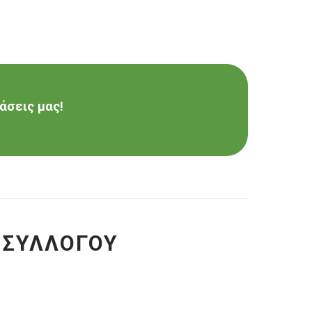
άσεις μας!
 ΣΥΛΛΟΓΟΥ