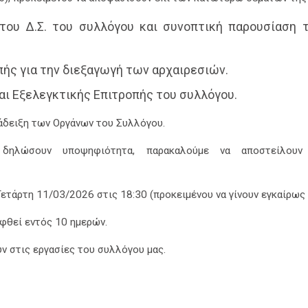
του Δ.Σ. του συλλόγου και συνοπτική παρουσίαση 
ής για την διεξαγωγή των αρχαιρεσιών.
αι Εξελεγκτικής Επιτροπής του συλλόγου.
νάδειξη των Οργάνων του Συλλόγου.
δηλώσουν υποψηφιότητα, παρακαλούμε να αποστείλουν
άρτη 11/03/2026 στις 18:30 (προκειμένου να γίνουν εγκαίρως οι
ηφθεί εντός 10 ημερών.
ν στις εργασίες του συλλόγου μας.