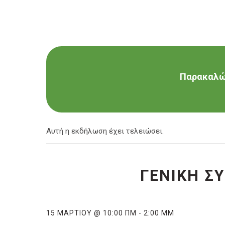
Παρακαλώ 
Αυτή η εκδήλωση έχει τελειώσει.
ΓΕΝΙΚΗ Σ
15 ΜΑΡΤΊΟΥ @ 10:00 ΠΜ
-
2:00 ΜΜ