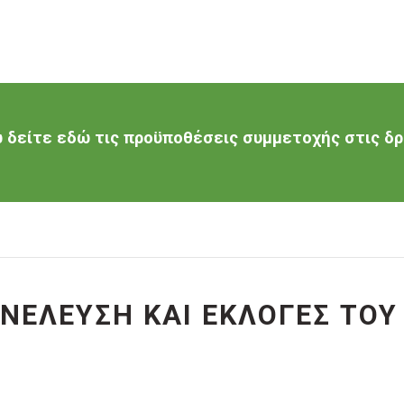
δείτε εδώ τις προϋποθέσεις συμμετοχής στις δρ
ΥΝΕΛΕΥΣΗ ΚΑΙ ΕΚΛΟΓΕΣ ΤΟΥ