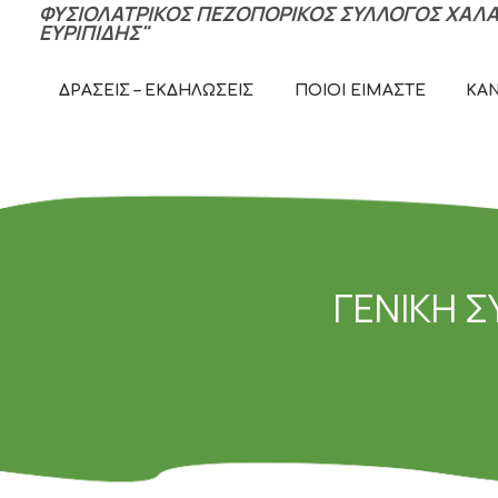
ΦΥΣΙΟΛΑΤΡΙΚΟΣ ΠΕΖΟΠΟΡΙΚΟΣ ΣΥΛΛΟΓΟΣ ΧΑΛΑ
ΕΥΡΙΠΙΔΗΣ"
ΠΕ
ΔΡΆΣΕΙΣ – ΕΚΔΗΛΏΣΕΙΣ
ΠΟΙΟΊ ΕΊΜΑΣΤΕ
ΚΑ
ΓΕΝΙΚΗ Σ