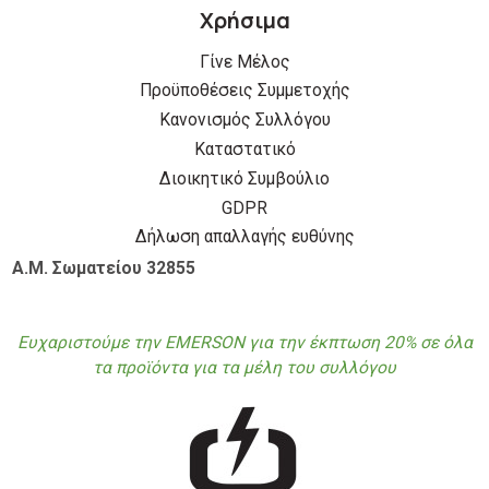
Χρήσιμα
Γίνε Μέλος
Προϋποθέσεις Συμμετοχής
Κανονισμός Συλλόγου
Καταστατικό
Διοικητικό Συμβούλιο
GDPR
Δήλωση απαλλαγής ευθύνης
Α.Μ. Σωματείου 32855
Ευχαριστούμε την EMERSON για την έκπτωση 20% σε όλα
τα προϊόντα για τα μέλη του συλλόγου