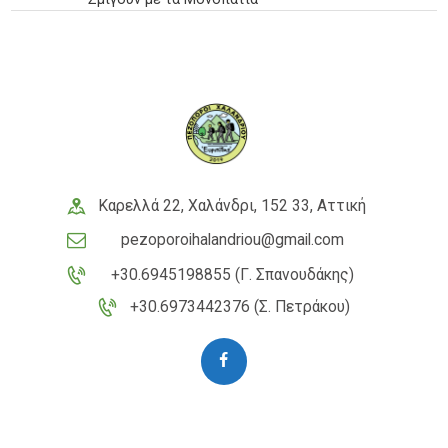
Καρελλά 22, Χαλάνδρι, 152 33, Αττική
pezoporoihalandriou@gmail.com
+30.6945198855 (Γ. Σπανουδάκης)
+30.6973442376 (Σ. Πετράκου)