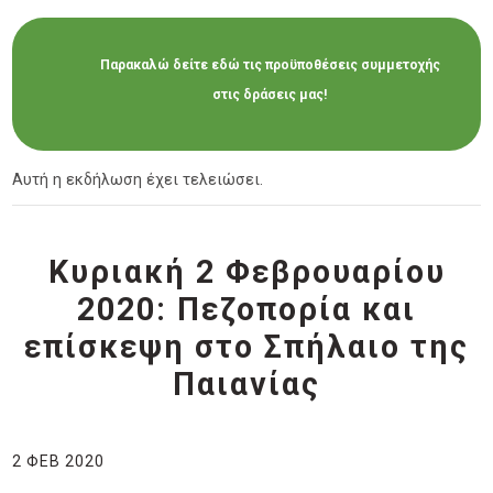
Παρακαλώ δείτε εδώ τις προϋποθέσεις συμμετοχής
στις δράσεις μας!
Αυτή η εκδήλωση έχει τελειώσει.
Κυριακή 2 Φεβρουαρίου
2020: Πεζοπορία και
επίσκεψη στο Σπήλαιο της
Παιανίας
2 ΦΕΒ 2020