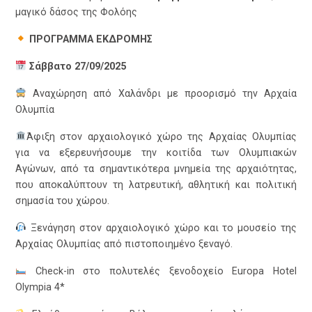
μαγικό δάσος της Φολόης
ΠΡΟΓΡΑΜΜΑ ΕΚΔΡΟΜΗΣ
Σάββατο 27/09
/2025
Αναχώρηση από Χαλάνδρι με προορισμό την Αρχαία
Ολυμπία
Άφιξη στον αρχαιολογικό χώρο της Αρχαίας Ολυμπίας
για να εξερευνήσουμε την κοιτίδα των Ολυμπιακών
Αγώνων, από τα σημαντικότερα μνημεία της αρχαιότητας,
που αποκαλύπτουν τη λατρευτική, αθλητική και πολιτική
σημασία του χώρου.
Ξενάγηση στον αρχαιολογικό χώρο και το μουσείο της
Αρχαίας Ολυμπίας από πιστοποιημένο ξεναγό.
Check-in στο πολυτελές ξενοδοχείο Europa Hotel
Olympia 4*