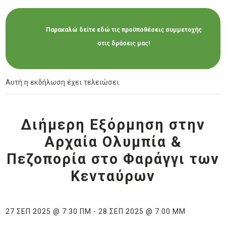
Παρακαλώ δείτε εδώ τις προϋποθέσεις συμμετοχής
στις δράσεις μας!
Αυτή η εκδήλωση έχει τελειώσει.
Διήμερη Εξόρμηση στην
Αρχαία Ολυμπία &
Πεζοπορία στο Φαράγγι των
Κενταύρων
27 ΣΕΠ 2025 @ 7:30 ΠΜ
-
28 ΣΕΠ 2025 @ 7:00 ΜΜ