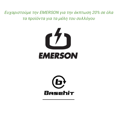
Ευχαριστούμε την EMERSON για την έκπτωση 20% σε όλα
τα προϊόντα για τα μέλη του συλλόγου