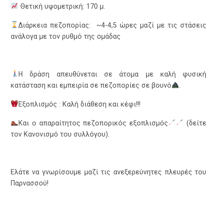
Θετική υψομετρική: 170 μ.
Διάρκεια πεζοπορίας: ~4-4,5 ώρες μαζί με τις στάσεις
ανάλογα με τον ρυθμό της ομάδας
Η δράση απευθύνεται σε άτομα με καλή φυσική
κατάσταση και εμπειρία σε πεζοπορίες σε βουνό
.
Εξοπλισμός : Καλή διάθεση και κέφι!!!
Και ο απαραίτητος πεζοπορικός εξοπλισμός
(δείτε
τον Κανονισμό του συλλόγου).
Ελάτε να γνωρίσουμε μαζί τις ανεξερεύνητες πλευρές του
Παρνασσού!