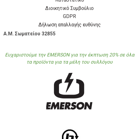
Διοικητικό Συμβούλιο
GDPR
Δήλωση απαλλαγής ευθύνης
Α.Μ. Σωματείου 32855
Ευχαριστούμε την EMERSON για την έκπτωση 20% σε όλα
τα προϊόντα για τα μέλη του συλλόγου