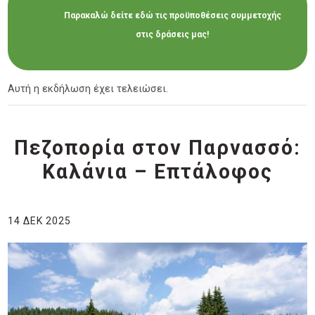
Παρακαλώ δείτε εδώ τις προϋποθέσεις συμμετοχής
στις δράσεις μας!
Αυτή η εκδήλωση έχει τελειώσει.
Πεζοπορία στον Παρνασσό:
Καλάνια – Επτάλοφος
14 ΔΕΚ 2025