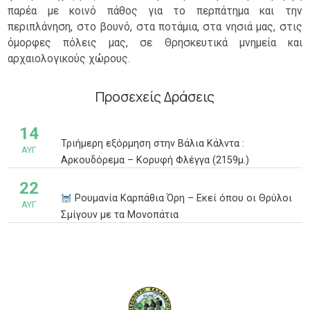
παρέα με κοινό πάθος για το περπάτημα και την
περιπλάνηση, στο βουνό, στα ποτάμια, στα νησιά μας, στις
όμορφες πόλεις μας, σε Θρησκευτικά μνημεία και
αρχαιολογικούς χώρους.
Προσεχείς Δράσεις
14
Τριήμερη εξόρμηση στην Βάλια Κάλντα :
ΑΥΓ
Αρκουδόρεμα – Κορυφή Φλέγγα (2159μ.)
22
Ρουμανία Καρπάθια Όρη – Εκεί όπου οι Θρύλοι
ΑΥΓ
Σμίγουν με τα Μονοπάτια