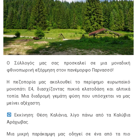
Ο Σύλλογός μας σας προσκαλεί σε μια μοναδική
φθινοπωρινή εξόρμηση στον πανέμορφο Παρνασσό!
Η πεζοπορία μας ακολουθεί το περίφημο ευρωπαϊκό
μονοπάτι Ε4, διασχίζοντας πυκνά ελατοδάση και αλπικά
τοπία. Μια διαδρομή γεμάτη φύση που υπόσχεται να μας
μείνει αξέχαστη.
Εκκίνηση: Θέση Καλάνια, λίγο πάνω από τα Καλύβια
Αράχωβας.
Μια μικρή παράκαμψη μας οδηγεί σε ένα από τα πιο