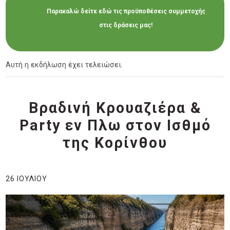
Παρακαλώ δείτε εδώ τις προϋποθέσεις συμμετοχής
στις δράσεις μας!
Αυτή η εκδήλωση έχει τελειώσει.
Βραδινή Κρουαζιέρα &
Party εν Πλω στον Ισθμό
της Κορίνθου
26 ΙΟΥΛΊΟΥ