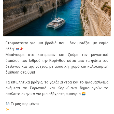
Ετοιμαστείτε για μια βραδιά που… δεν μοιάζει με καμία
άλλη!
Μπαίνουμε στο καταμαράν και ζούμε τον μαγευτικό
διάπλου του Ισθμού της Κορίνθου κάτω από τα φώτα του
δειλινού και της νύχτας, με μουσική, χορό και καλοκαιρινή
διάθεση στα ύψη!
Τα επιβλητικά βράχια, τα γαλάζια νερά και το ηλιοβασίλεμα
ανάμεσα σε Σαρωνικό και Κορινθιακό δημιουργούν το
απόλυτο σκηνικό για μια αξέχαστη εμπειρία
Τι μας περιμένει: