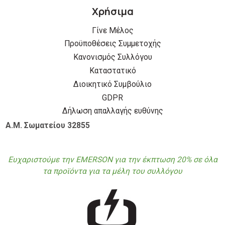
Χρήσιμα
Γίνε Μέλος
Προϋποθέσεις Συμμετοχής
Κανονισμός Συλλόγου
Καταστατικό
Διοικητικό Συμβούλιο
GDPR
Δήλωση απαλλαγής ευθύνης
Α.Μ. Σωματείου 32855
Ευχαριστούμε την EMERSON για την έκπτωση 20% σε όλα
τα προϊόντα για τα μέλη του συλλόγου