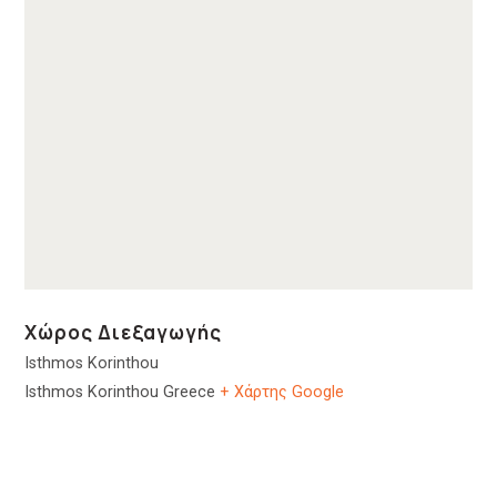
Χώρος Διεξαγωγής
Isthmos Korinthou
Isthmos Korinthou
Greece
+ Χάρτης Google