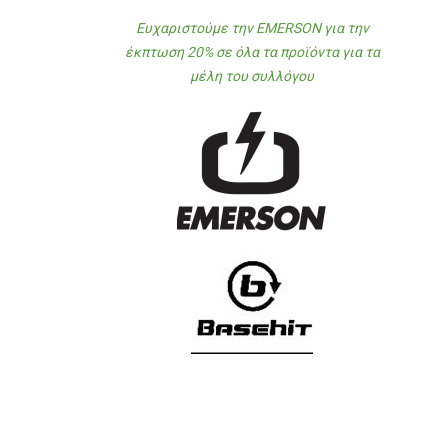
Ευχαριστούμε την EMERSON για την
έκπτωση 20% σε όλα τα προϊόντα για τα
μέλη του συλλόγου