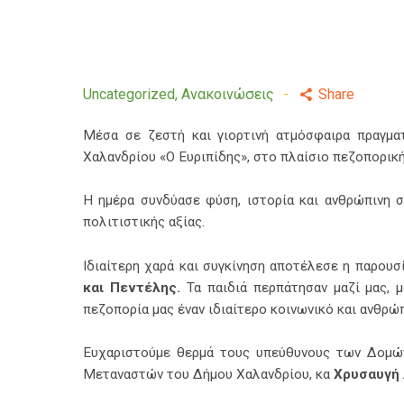
Uncategorized
,
Ανακοινώσεις
Share
Μέσα σε ζεστή και γιορτινή ατμόσφαιρα πραγμ
Χαλανδρίου «Ο Ευριπίδης», στο πλαίσιο πεζοπορικ
Η ημέρα συνδύασε φύση, ιστορία και ανθρώπινη σ
πολιτιστικής αξίας.
Ιδιαίτερη χαρά και συγκίνηση αποτέλεσε η παρου
και Πεντέλης.
Τα παιδιά περπάτησαν μαζί μας, 
πεζοπορία μας έναν ιδιαίτερο κοινωνικό και ανθρώ
Ευχαριστούμε θερμά τους υπεύθυνους των Δομών
Μεταναστών του Δήμου Χαλανδρίου, κα
Χρυσαυγή