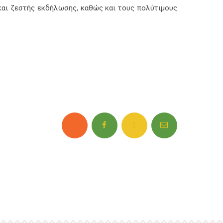
και ζεστής εκδήλωσης, καθώς και τους πολύτιμους