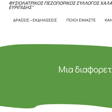
ΦΥΣΙΟΛΑΤΡΙΚΟΣ ΠΕΖΟΠΟΡΙΚΟΣ ΣΥΛΛΟΓΟΣ ΧΑΛΑ
ΕΥΡΙΠΙΔΗΣ"
ΠΕ
ΔΡΆΣΕΙΣ – ΕΚΔΗΛΏΣΕΙΣ
ΠΟΙΟΊ ΕΊΜΑΣΤΕ
ΚΑ
Μια διαφορετ