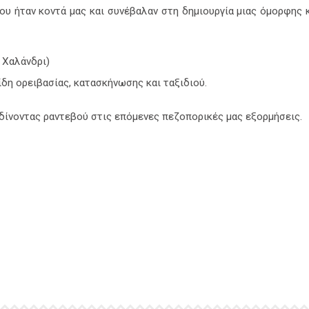
ου ήταν κοντά μας και συνέβαλαν στη δημιουργία μιας όμορφης 
 Χαλάνδρι)
είδη ορειβασίας, κατασκήνωσης και ταξιδιού.
, δίνοντας ραντεβού στις επόμενες πεζοπορικές μας εξορμήσεις.