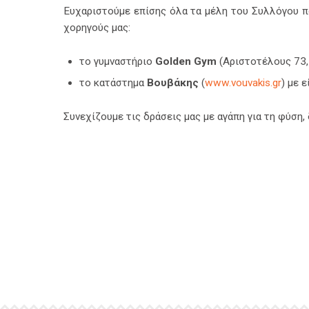
Ευχαριστούμε επίσης όλα τα μέλη του Συλλόγου π
χορηγούς μας:
το γυμναστήριο
Golden Gym
(Αριστοτέλους 73,
το κατάστημα
Βουβάκης
(
www.vouvakis.gr
) με 
Συνεχίζουμε τις δράσεις μας με αγάπη για τη φύση