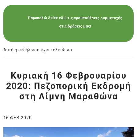
Παρακαλώ δείτε εδώ τις προϋποθέσεις συμμετοχής
στις δράσεις μας!
Αυτή η εκδήλωση έχει τελειώσει.
Κυριακή 16 Φεβρουαρίου
2020: Πεζοπορική Εκδρομή
στη Λίμνη Μαραθώνα
16 ΦΕΒ 2020