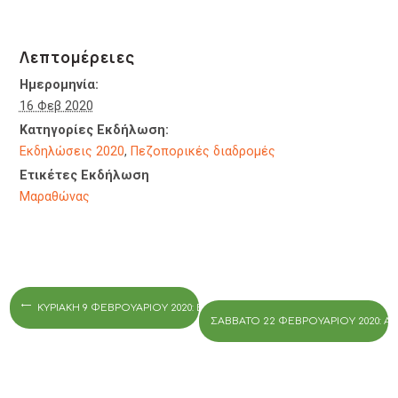
Λεπτομέρειες
Ημερομηνία:
16 Φεβ 2020
Κατηγορίες Εκδήλωση:
Εκδηλώσεις 2020
,
Πεζοπορικές διαδρομές
Ετικέτες Εκδήλωση
Μαραθώνας
ΚΥΡΙΑΚΉ 9 ΦΕΒΡΟΥΑΡΊΟΥ 2020: ΕΚΔΡΟΜΉ ΠΕΖΟΠΟΡΊΑ ΙΠΠΟΚΡΆΤΕΙΟΣ 
ΣΆΒΒΑΤΟ 22 ΦΕΒΡΟΥΑΡΊΟΥ 2020: Α