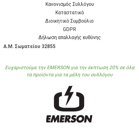
Κανονισμός Συλλόγου
Καταστατικό
Διοικητικό Συμβούλιο
GDPR
Δήλωση απαλλαγής ευθύνης
Α.Μ. Σωματείου 32855
Ευχαριστούμε την EMERSON για την έκπτωση 20% σε όλα
τα προϊόντα για τα μέλη του συλλόγου