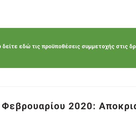
δείτε εδώ τις προϋποθέσεις συμμετοχής στις δρ
 Φεβρουαρίου 2020: Αποκρι