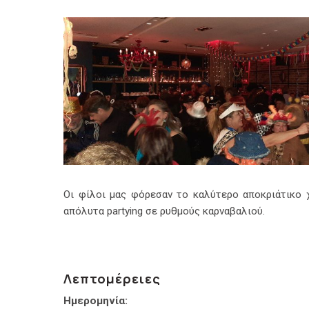
Οι φίλοι μας φόρεσαν το καλύτερο αποκριάτικο χ
απόλυτα partying σε ρυθμούς καρναβαλιού.
Λεπτομέρειες
Ημερομηνία: