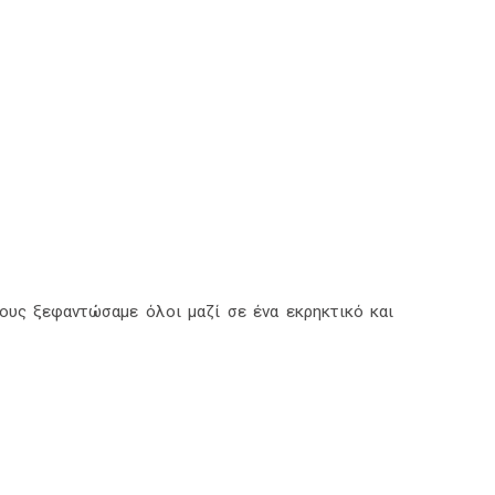
τους ξεφαντώσαμε όλοι μαζί σε ένα εκρηκτικό και