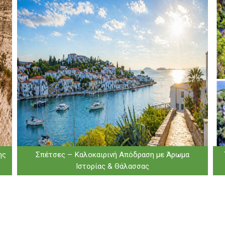
ης
Σπέτσες – Καλοκαιρινή Απόδραση με Άρωμα
Ιστορίας & Θάλασσας