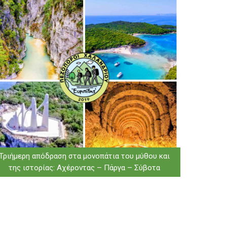
Τριήμερη απόδραση στα μονοπάτια του μύθου και
της ιστορίας: Αχέροντας – Πάργα – Σύβοτα