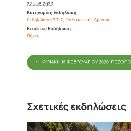
22 Φεβ 2020
Κατηγορίες Εκδήλωση:
Εκδηλώσεις 2020
,
Πολιτιστικές Δράσεις
Ετικέτες Εκδήλωση
Πάρτυ
ΚΥΡΙΑΚΉ 16 ΦΕΒΡΟΥΑΡΊΟΥ 2020: ΠΕΖΟ
Σχετικές εκδηλώσεις