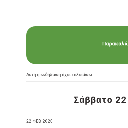
Παρακαλώ 
Αυτή η εκδήλωση έχει τελειώσει.
Σάββατο 22
22 ΦΕΒ 2020