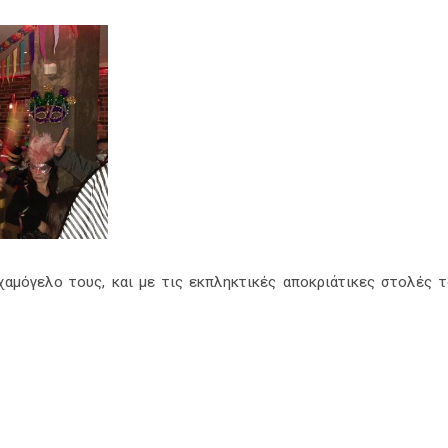
αμόγελο τους, και με τις εκπληκτικές αποκριάτικες στολές 