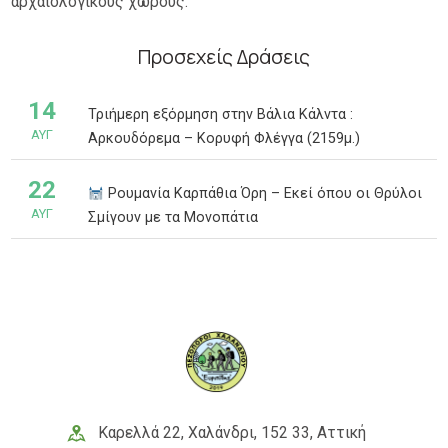
αρχαιολογικούς χώρους.
Προσεχείς Δράσεις
14
Τριήμερη εξόρμηση στην Βάλια Κάλντα :
ΑΥΓ
Αρκουδόρεμα – Κορυφή Φλέγγα (2159μ.)
22
Ρουμανία Καρπάθια Όρη – Εκεί όπου οι Θρύλοι
ΑΥΓ
Σμίγουν με τα Μονοπάτια
Καρελλά 22, Χαλάνδρι, 152 33, Αττική