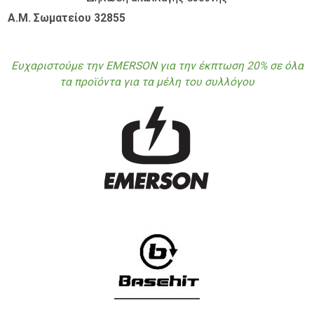
Α.Μ. Σωματείου 32855
Ευχαριστούμε την EMERSON για την έκπτωση 20% σε όλα
τα προϊόντα για τα μέλη του συλλόγου